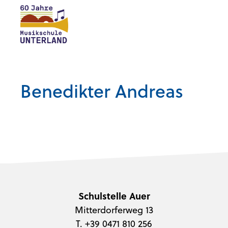
Benedikter Andreas
Schulstelle Auer
Mitterdorferweg 13
T. +39 0471 810 256