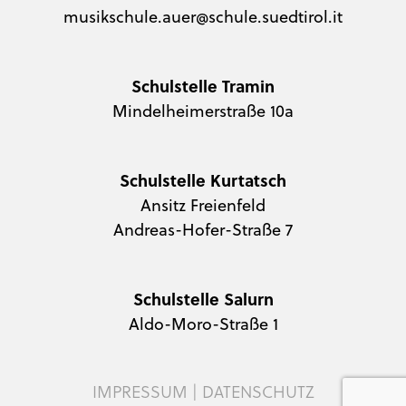
musikschule.auer@schule.suedtirol.it
Schulstelle Tramin
Mindelheimerstraße 10a
Schulstelle Kurtatsch
Ansitz Freienfeld
Andreas-Hofer-Straße 7
Schulstelle Salurn
Aldo-Moro-Straße 1
IMPRESSUM
|
DATENSCHUTZ