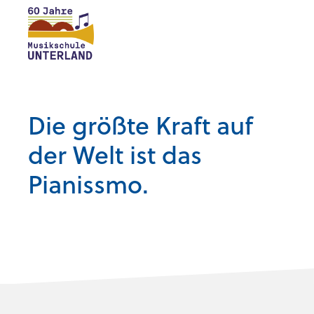
Die größte Kraft auf
der Welt ist das
Pianissmo.