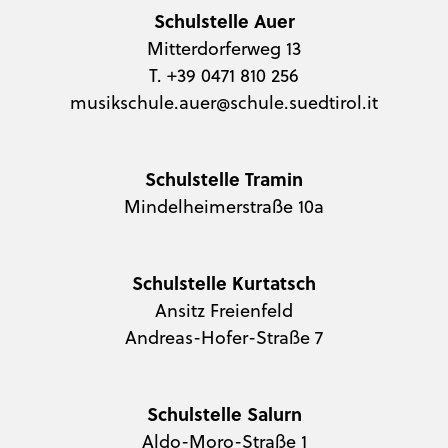
Schulstelle Auer
Mitterdorferweg 13
T. +39 0471 810 256
musikschule.auer@schule.suedtirol.it
Schulstelle Tramin
Mindelheimerstraße 10a
Schulstelle Kurtatsch
Ansitz Freienfeld
Andreas-Hofer-Straße 7
Schulstelle Salurn
Aldo-Moro-Straße 1