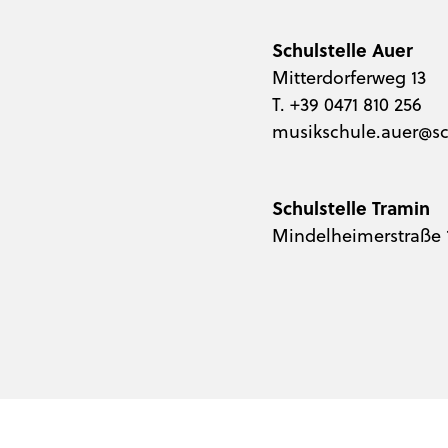
Schulstelle Auer
Mitterdorferweg 13
T. +39 0471 810 256
musikschule.auer@sch
Schulstelle Tramin
Mindelheimerstraße 