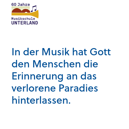
In der Musik hat Gott
den Menschen die
Erinnerung an das
verlorene Paradies
hinterlassen.