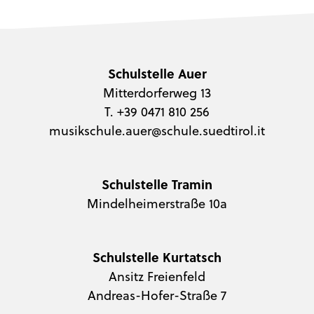
Schulstelle Auer
Mitterdorferweg 13
T. +39 0471 810 256
musikschule.auer@schule.suedtirol.it
Schulstelle Tramin
Mindelheimerstraße 10a
Schulstelle Kurtatsch
Ansitz Freienfeld
Andreas-Hofer-Straße 7