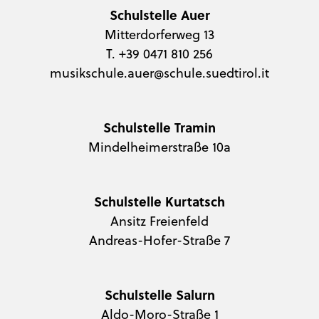
Schulstelle Auer
Mitterdorferweg 13
T. +39 0471 810 256
musikschule.auer@schule.suedtirol.it
Schulstelle Tramin
Mindelheimerstraße 10a
Schulstelle Kurtatsch
Ansitz Freienfeld
Andreas-Hofer-Straße 7
Schulstelle Salurn
Aldo-Moro-Straße 1