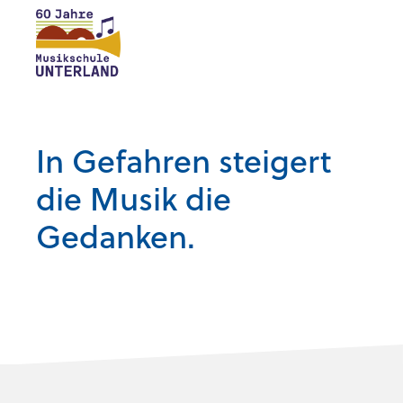
In Gefahren steigert
die Musik die
Gedanken.