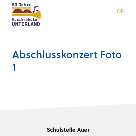
DE
Abschlusskonzert Foto
1
Schulstelle Auer