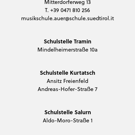
Mitterdorferweg 13
T. +39 0471 810 256
musikschule.auer@schule.suedtirol.it
Schulstelle Tramin
Mindelheimerstraße 10a
Schulstelle Kurtatsch
Ansitz Freienfeld
Andreas-Hofer-Straße 7
Schulstelle Salurn
Aldo-Moro-Straße 1