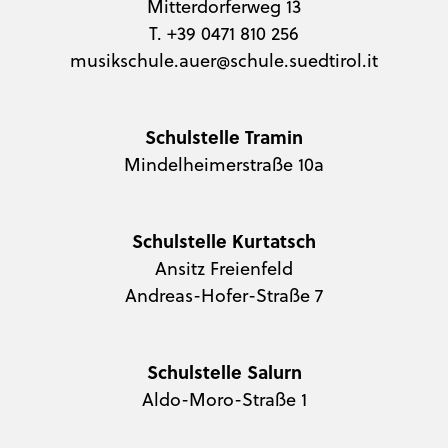
Mitterdorferweg 13
T. +39 0471 810 256
musikschule.auer@schule.suedtirol.it
Schulstelle Tramin
Mindelheimerstraße 10a
Schulstelle Kurtatsch
Ansitz Freienfeld
Andreas-Hofer-Straße 7
Schulstelle Salurn
Aldo-Moro-Straße 1